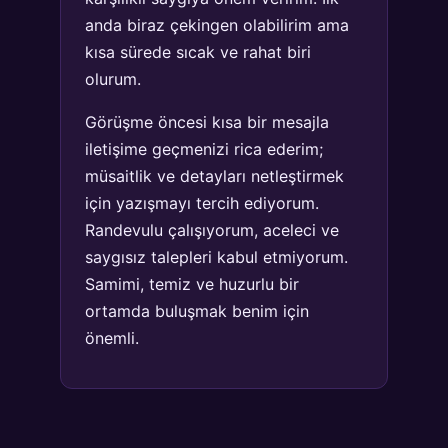
anda biraz çekingen olabilirim ama
kısa sürede sıcak ve rahat biri
olurum.
Görüşme öncesi kısa bir mesajla
iletişime geçmenizi rica ederim;
müsaitlik ve detayları netleştirmek
için yazışmayı tercih ediyorum.
Randevulu çalışıyorum, aceleci ve
saygısız talepleri kabul etmiyorum.
Samimi, temiz ve huzurlu bir
ortamda buluşmak benim için
önemli.