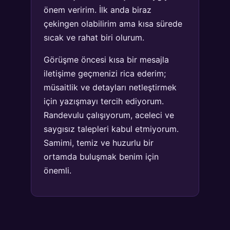
önem veririm. İlk anda biraz
çekingen olabilirim ama kısa sürede
sıcak ve rahat biri olurum.
Görüşme öncesi kısa bir mesajla
iletişime geçmenizi rica ederim;
müsaitlik ve detayları netleştirmek
için yazışmayı tercih ediyorum.
Randevulu çalışıyorum, aceleci ve
saygısız talepleri kabul etmiyorum.
Samimi, temiz ve huzurlu bir
ortamda buluşmak benim için
önemli.