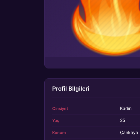
Profil Bilgileri
Kadın
Cinsiyet
25
Yaş
Çankaya 
Konum