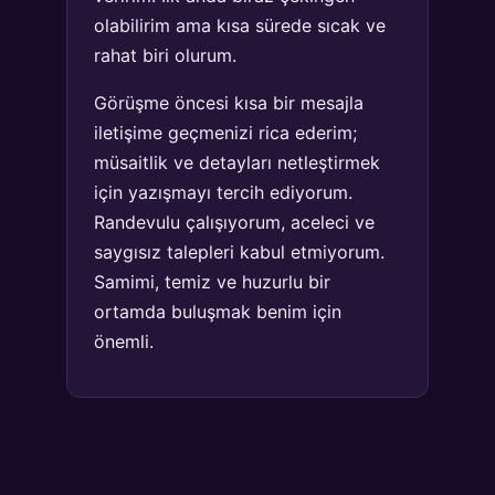
olabilirim ama kısa sürede sıcak ve
rahat biri olurum.
Görüşme öncesi kısa bir mesajla
iletişime geçmenizi rica ederim;
müsaitlik ve detayları netleştirmek
için yazışmayı tercih ediyorum.
Randevulu çalışıyorum, aceleci ve
saygısız talepleri kabul etmiyorum.
Samimi, temiz ve huzurlu bir
ortamda buluşmak benim için
önemli.