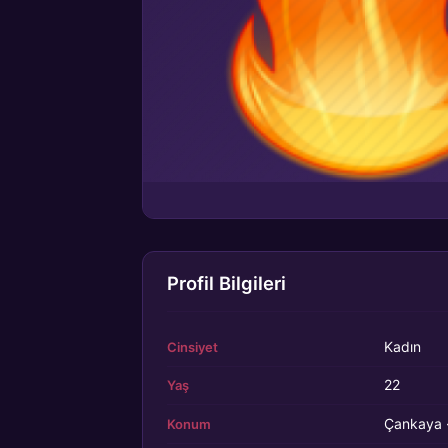
Profil Bilgileri
Kadın
Cinsiyet
22
Yaş
Çankaya ·
Konum