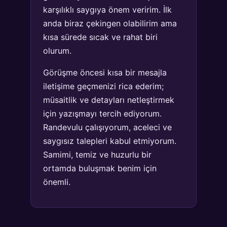
karşılıklı saygıya önem veririm. İlk
anda biraz çekingen olabilirim ama
kısa sürede sıcak ve rahat biri
olurum.
Görüşme öncesi kısa bir mesajla
iletişime geçmenizi rica ederim;
müsaitlik ve detayları netleştirmek
için yazışmayı tercih ediyorum.
Randevulu çalışıyorum, aceleci ve
saygısız talepleri kabul etmiyorum.
Samimi, temiz ve huzurlu bir
ortamda buluşmak benim için
önemli.