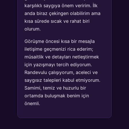
karşılıklı saygıya önem veririm. İlk
anda biraz çekingen olabilirim ama
kısa sürede sıcak ve rahat biri
olurum.
Görüşme öncesi kısa bir mesajla
iletişime geçmenizi rica ederim;
müsaitlik ve detayları netleştirmek
için yazışmayı tercih ediyorum.
Randevulu çalışıyorum, aceleci ve
saygısız talepleri kabul etmiyorum.
Samimi, temiz ve huzurlu bir
ortamda buluşmak benim için
önemli.