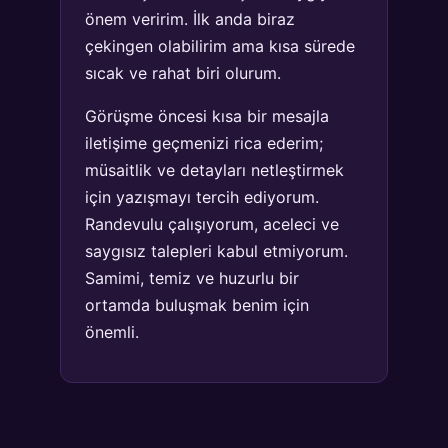
önem veririm. İlk anda biraz
çekingen olabilirim ama kısa sürede
sıcak ve rahat biri olurum.
Görüşme öncesi kısa bir mesajla
iletişime geçmenizi rica ederim;
müsaitlik ve detayları netleştirmek
için yazışmayı tercih ediyorum.
Randevulu çalışıyorum, aceleci ve
saygısız talepleri kabul etmiyorum.
Samimi, temiz ve huzurlu bir
ortamda buluşmak benim için
önemli.