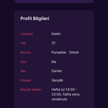
Profil Bilgileri
Kadın
Cinsiyet
31
Yaş
Pursaklar · Sirkeli
Konum
Ela
Göz
Sarisin
Saç
Gecelik
Hizmet
Hafta içi 14:00 -
Müsait Saatler
23:00, hafta sonu
randevulu